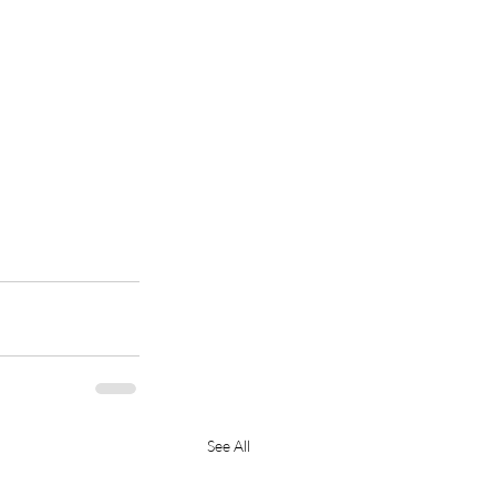
See All