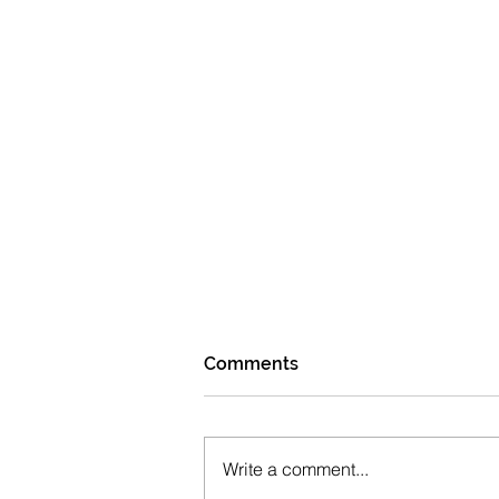
Comments
Write a comment...