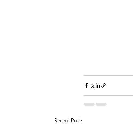
Recent Posts