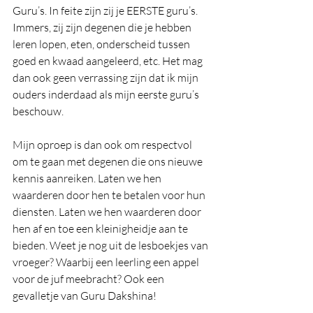
Guru’s. In feite zijn zij je EERSTE guru’s. 
Immers, zij zijn degenen die je hebben 
leren lopen, eten, onderscheid tussen 
goed en kwaad aangeleerd, etc. Het mag 
dan ook geen verrassing zijn dat ik mijn 
ouders inderdaad als mijn eerste guru’s 
beschouw.
Mijn oproep is dan ook om respectvol 
om te gaan met degenen die ons nieuwe 
kennis aanreiken. Laten we hen 
waarderen door hen te betalen voor hun 
diensten. Laten we hen waarderen door 
hen af en toe een kleinigheidje aan te 
bieden. Weet je nog uit de lesboekjes van 
vroeger? Waarbij een leerling een appel 
voor de juf meebracht? Ook een 
gevalletje van Guru Dakshina! 