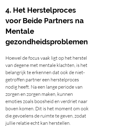
4. Het Herstelproces 
voor Beide Partners na 
Mentale 
gezondheidsproblemen
Hoewel de focus vaak ligt op het herstel 
van degene met mentale klachten, is het 
belangrijk te erkennen dat ook de niet-
getroffen partner een herstelproces 
nodig heeft. Na een lange periode van 
zorgen en zorgen maken, kunnen 
emoties zoals boosheid en verdriet naar 
boven komen. Dit is het moment om ook 
die gevoelens de ruimte te geven, zodat 
jullie relatie echt kan herstellen.