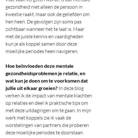
gezondheid niet alleen de persoon in 
kwestie raakt, maar ook de geliefden om 
hen heen. De gevolgen zijn soms pas 
zichtbaar wanneer het te laat is. Maar 
met de juiste kennis en vaardigheden 
kun je als koppel samen door deze 
moeilijke periodes heen navigeren.
Hoe beïnvloeden deze mentale 
gezondheidsproblemen je relatie, en 
wat kun je doen om te voorkomen dat 
jullie uit elkaar groeien?
 In deze blog 
verken ik de impact van mentale klachten 
op relaties en deel ik praktische tips om 
met deze uitdagingen om te gaan. In mijn 
werk met koppels zie ik vaak de 
worstelingen van partners die proberen 
deze moeilijke periodes te doorstaan. 