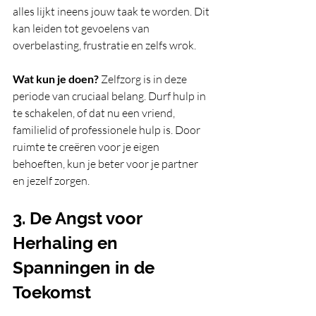
alles lijkt ineens jouw taak te worden. Dit 
kan leiden tot gevoelens van 
overbelasting, frustratie en zelfs wrok.
Wat kun je doen?
 Zelfzorg is in deze 
periode van cruciaal belang. Durf hulp in 
te schakelen, of dat nu een vriend, 
familielid of professionele hulp is. Door 
ruimte te creëren voor je eigen 
behoeften, kun je beter voor je partner 
en jezelf zorgen.
3. De Angst voor 
Herhaling en 
Spanningen in de 
Toekomst