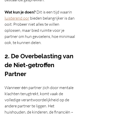
Wat kun je doen?
 Dit is een tijd waarin 
luisterend oor
 bieden belangrijker is dan 
ooit. Probeer niet alles te willen 
oplossen, maar bied ruimte voor je 
partner om hun gevoelens, hoe minimaal 
ook, te kunnen delen.
2. De Overbelasting van 
de Niet-getroffen 
Partner
Wanneer één partner zich door mentale 
klachten terugtrekt, komt vaak de 
volledige verantwoordelijkheid op de 
andere partner te liggen. Het 
huishouden, de kinderen, de financiën – 