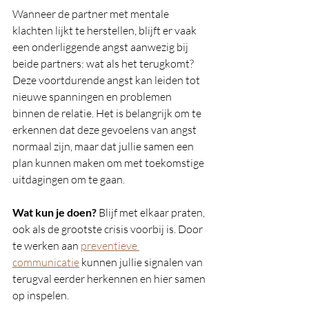
Wanneer de partner met mentale 
klachten lijkt te herstellen, blijft er vaak 
een onderliggende angst aanwezig bij 
beide partners: wat als het terugkomt? 
Deze voortdurende angst kan leiden tot 
nieuwe spanningen en problemen 
binnen de relatie. Het is belangrijk om te 
erkennen dat deze gevoelens van angst 
normaal zijn, maar dat jullie samen een 
plan kunnen maken om met toekomstige 
uitdagingen om te gaan.
Wat kun je doen?
 Blijf met elkaar praten, 
ook als de grootste crisis voorbij is. Door 
te werken aan 
preventieve 
communicatie
 kunnen jullie signalen van 
terugval eerder herkennen en hier samen 
op inspelen.