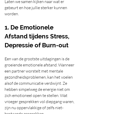
Laten we samen kijken naar wat er 
gebeurt en hoe jullie sterker kunnen 
worden.
1. De Emotionele 
Afstand tijdens Stress, 
Depressie of Burn-out
Een van de grootste uitdagingen is de 
groeiende emotionele afstand. Wanneer 
een partner worstelt met mentale 
gezondheidsproblemen, kan het voelen 
alsof de communicatie verdwijnt. Ze 
hebben simpelweg de energie niet om 
zich emotioneel open te stellen. Wat 
vroeger gesprekken vol diepgang waren, 
zijn nu oppervlakkige of zelfs niet-
bestaande gesprekken.