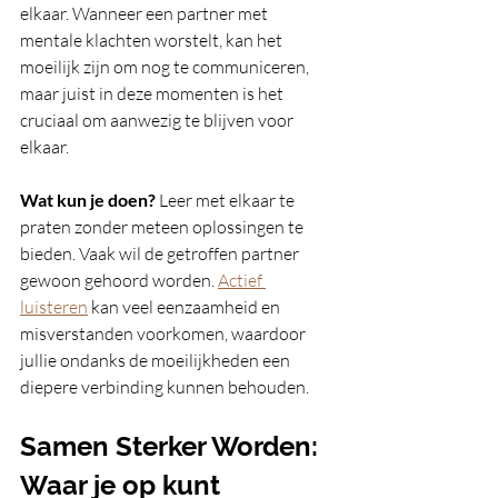
elkaar. Wanneer een partner met 
mentale klachten worstelt, kan het 
moeilijk zijn om nog te communiceren, 
maar juist in deze momenten is het 
cruciaal om aanwezig te blijven voor 
elkaar.
Wat kun je doen?
 Leer met elkaar te 
praten zonder meteen oplossingen te 
bieden. Vaak wil de getroffen partner 
gewoon gehoord worden. 
Actief 
luisteren
 kan veel eenzaamheid en 
misverstanden voorkomen, waardoor 
jullie ondanks de moeilijkheden een 
diepere verbinding kunnen behouden.
Samen Sterker Worden: 
Waar je op kunt 